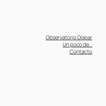
Observatorio Dispar
Un poco de…
Contacto