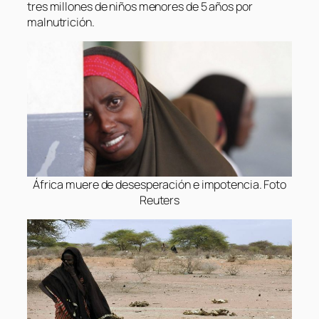
tres millones de niños menores de 5 años por
malnutrición.
África muere de desesperación e impotencia. Foto
Reuters