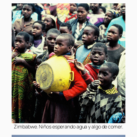
Zimbabwe. Niños esperando agua y algo de comer.