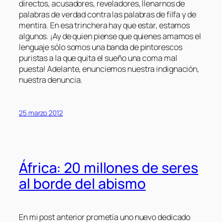
directos, acusadores, reveladores, llenarnos de
palabras de verdad contra las palabras de filfa y de
mentira. En esa trinchera hay que estar, estamos
algunos. ¡Ay de quien piense que quienes amamos el
lenguaje sólo somos una banda de pintorescos
puristas a la que quita el sueño una coma mal
puesta! Adelante, enunciemos nuestra indignación,
nuestra denuncia.
25 marzo 2012
África: 20 millones de seres
al borde del abismo
En mi post anterior prometía uno nuevo dedicado