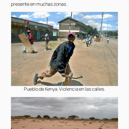
presente en muchas zonas.
Pueblo de Kenya. Violencia en las calles.