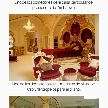
Uno de los comedores de la casa particular del
presidente de Zimbabwe.
Uno de los dormitorios de la mansión de Mugabe.
Oro y terciopelos para el tirano.