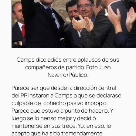
Camps dice adiós entre aplausos de sus
compañeros de partido. Foto Juan
Navarro/Público.
Parece ser que desde la dirección central
del PP instaron a Camps a que se declarase
culpable de cohecho pasivo impropio.
Parece que estuvo a punto de hacerlo. Y
luego se lo pensó mejor y decidió
mantenerse en sus trece. Yo, en eso, le
acepto que ha sido tremendamente