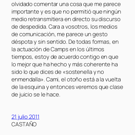
olvidado comentar una cosa que me parece
importante y es que no permitió que ningún
medio retransmitiera en directo su discurso
de despedida. Cara a vosotros, los medios
de comunicación, me parece un gesto
déspota y sin sentido. De todas formas, en
la actuación de Camps en los últimos
tiempos, estoy de acuerdo contigo en que
lo mejor que ha hecho y más coherente ha
sido lo que dices de «sostenella y no
enmendalla». Cami, el otoño está a la vuelta
de la esquina y entonces veremos que clase
de juicio se le hace.
21 julio 2011
CASTAÑO