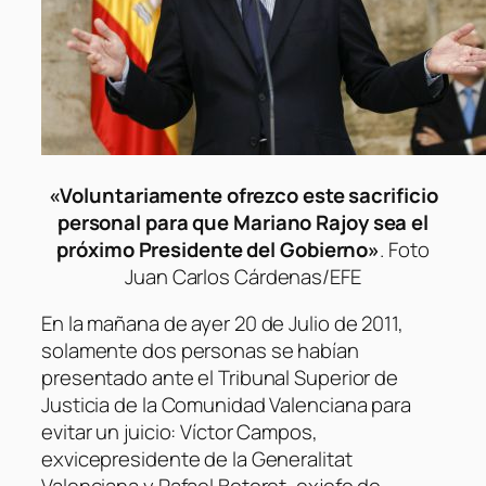
«Voluntariamente ofrezco este sacrificio
personal para que Mariano Rajoy sea el
próximo Presidente del Gobierno»
. Foto
Juan Carlos Cárdenas/EFE
En la mañana de ayer 20 de Julio de 2011,
solamente dos personas se habían
presentado ante el Tribunal Superior de
Justicia de la Comunidad Valenciana para
evitar un juicio: Víctor Campos,
exvicepresidente de la Generalitat