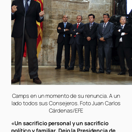
Camps en un momento de su renuncia. A un
lado todos sus Consejeros. Foto Juan Carlos
Cárdenas/EFE
«Un sacrificio personal y un sacrificio
político y familiar. Dejo la Presidencia de