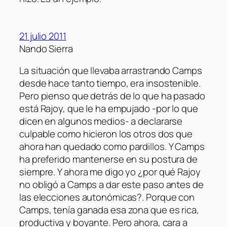
21 julio 2011
Nando Sierra
La situación que llevaba arrastrando Camps
desde hace tanto tiempo, era insostenible.
Pero pienso que detrás de lo que ha pasado
está Rajoy, que le ha empujado -por lo que
dicen en algunos medios- a declararse
culpable como hicieron los otros dos que
ahora han quedado como pardillos. Y Camps
ha preferido mantenerse en su postura de
siempre. Y ahora me digo yo ¿por qué Rajoy
no obligó a Camps a dar este paso antes de
las elecciones autonómicas?. Porque con
Camps, tenía ganada esa zona que es rica,
productiva y boyante. Pero ahora, cara a