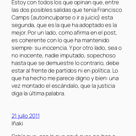
Estoy con todos los que opinan que, entre
las dos posibles salidas que tenía Francisco
Camps (autoinculparse o ir a juicio) esta
segunda, que es la que ha adoptado es la
mejor. Por un lado, como afirma en el post,
es coherente con lo que ha mantenido
siempre: su inocencia. Y por otro lado, sea o
no inocente, nadie imputado, sopechoso
hasta que se demuestre lo contrario, debe
estar al frente de partidos ni en política. Lo
que ha hecho me parece digno y bien: una
vez montado el escándalo, que la justicia
diga la última palabra.
21 julio 2011
Iñaki