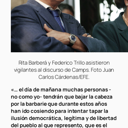
Rita Barberá y Federico Trillo asistieron
vigilantes al discurso de Camps. Foto Juan
Carlos Cárdenas/EFE.
«… el día de mañana muchas personas -
no como yo- tendrán que bajar la cabeza
por la barbarie que durante estos años
han ido cosiendo para intentar tapar la
ilusión democrática, legítima y de libertad
del pueblo al que represento, que es el