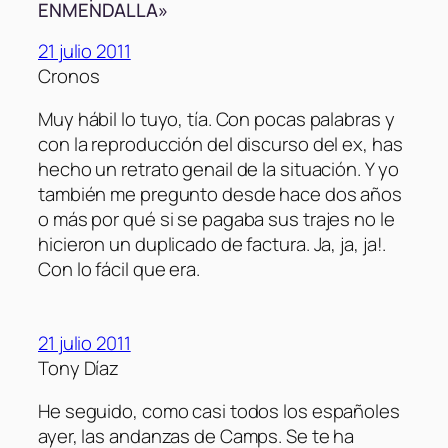
ENMENDALLA»
21 julio 2011
Cronos
Muy hábil lo tuyo, tía. Con pocas palabras y
con la reproducción del discurso del ex, has
hecho un retrato genail de la situación. Y yo
también me pregunto desde hace dos años
o más por qué si se pagaba sus trajes no le
hicieron un duplicado de factura. Ja, ja, ja!.
Con lo fácil que era.
21 julio 2011
Tony Díaz
He seguido, como casi todos los españoles
ayer, las andanzas de Camps. Se te ha