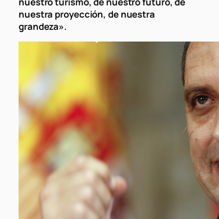
nuestro turismo, de nuestro futuro, de
nuestra proyección, de nuestra
grandeza».