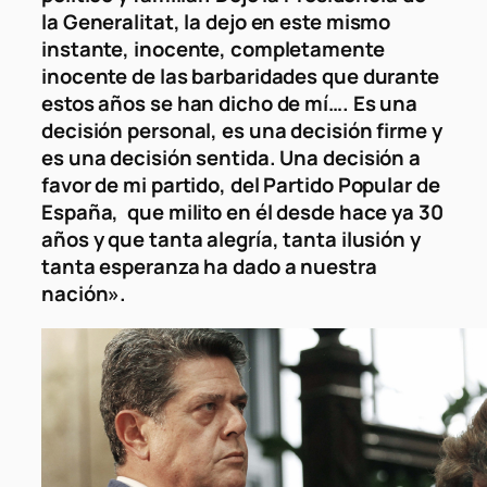
la Generalitat, la dejo en este mismo
instante, inocente, completamente
inocente de las barbaridades que durante
estos años se han dicho de mí…. Es una
decisión personal, es una decisión firme y
es una decisión sentida. Una decisión a
favor de mi partido, del Partido Popular de
España, que milito en él desde hace ya 30
años y que tanta alegría, tanta ilusión y
tanta esperanza ha dado a nuestra
nación».