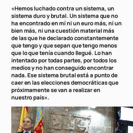
«Hemos luchado contra un sistema, un
sistema duro y brutal. Un sistema que no
ha encontrado en mí ni un euro más, ni un
bien más, ni una cuestión material más
de las que he declarado constantemente
que tengo y que sepan que tengo menos
que lo que tenía cuando llegué. Lo han
intentado por todas partes, por todos los
medios y no han conseguido encontrar
nada. Ese sistema brutal está a punto de
caer en las elecciones democráticas que
próximamente se van a realizar en
nuestro país».