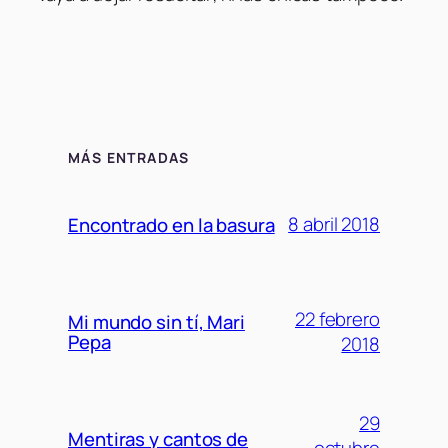
MÁS ENTRADAS
8 abril 2018
Encontrado en la basura
22 febrero
Mi mundo sin tí, Mari
Pepa
2018
29
Mentiras y cantos de