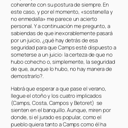
coherente con su postura de siempre. En
este caso, y por el momento, «sostenella y
no enmedalla» me parece un acierto
personal. Y a continuación me pregunto, a
sabiendas de que inexorablemente pasará
por un juicio, ¿qué hay detrás de esa
seguridad para que Camps esté dispuesto a
someterse a un juicio: la certeza de que no
hubo cohecho o, simplemente, la seguridad
de que, aunque lo hubo, no hay manera de
demostrarlo?.
Habrá que esperar a que pase el verano,
llegue el otoño y los cuatro implicados
(Camps, Costa, Campos y Betoret) se
sienten en el banquillo. Aunque, miren por
donde, si el jurado es popular, como el
pueblo quiera tanto a Camps como él ha