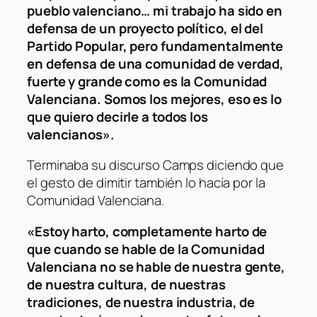
pueblo valenciano… mi trabajo ha sido en
defensa de un proyecto político, el del
Partido Popular, pero fundamentalmente
en defensa de una comunidad de verdad,
fuerte y grande como es la Comunidad
Valenciana. Somos los mejores, eso es lo
que quiero decirle a todos los
valencianos».
Terminaba su discurso Camps diciendo que
el gesto de dimitir también lo hacía por la
Comunidad Valenciana.
«Estoy harto, completamente harto de
que cuando se hable de la Comunidad
Valenciana no se hable de nuestra gente,
de nuestra cultura, de nuestras
tradiciones, de nuestra industria, de