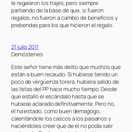
le regalaron los trajes, pero siempre
partiendo de la base de que, si fueron
regalos, no fueron a cambio de beneficios y
prebendas para los que hicieron el regalo.
21 julio 2011
Demóstenes
Este señor tiene más delito que muchos que
están a buen recaudo. Si hubiese tenido un
poco de vergüenza torera, hubiera salido de
las listas del PP hace mucho tiempo. Desde
que estalló el escándalo hasta que se
hubiese aclarado definitivamente. Pero no,
él ha estado, como buen demagogo,
calentándole los cascos a los paisanos y
haciéndoles creer que de él no podía salir