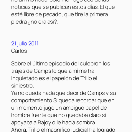
noticias que se publican estos días. El que
esté libre de pecado, que tire la primera
piedra ¿no era así?.
21 julio 2011
Carlos
Sobre el último episodio del culebrón los
trajes de Camps lo que a mí me ha
inquietado es el papelón de Trillo el
siniestro.
Ya no queda nada que decir de Camps y su
comportamiento.Sí queda recordar que en
un momento jugó un ambiguo papel de
hombre fuerte que no quedaba claro si
apoyaba a Rajoy o le hacía sombra.
Ahora, Trillo el magnífico judicial ha logrado