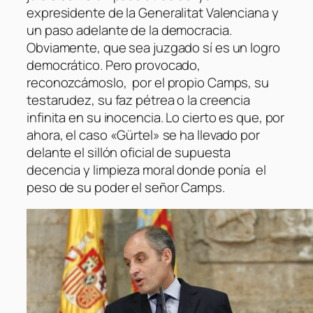
expresidente de la Generalitat Valenciana y
un paso adelante de la democracia.
Obviamente, que sea juzgado sí es un logro
democrático. Pero provocado,
reconozcámoslo, por el propio Camps, su
testarudez, su faz pétrea o la creencia
infinita en su inocencia. Lo cierto es que, por
ahora, el caso «Gürtel» se ha llevado por
delante el sillón oficial de supuesta
decencia y limpieza moral donde ponía el
peso de su poder el señor Camps.