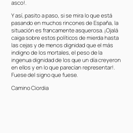
asco!.
Y así, pasito a paso, si se mira lo que está
pasando en muchos rincones de España, la
situación es francamente asquerosa. ¡Ojalá
caiga sobre estos políticos de mierda hasta
las cejas y de menos dignidad que el más
indigno de los mortales, el peso de la
ingenua dignidad de los que un día creyeron
en ellos y en lo que parecían representar!.
Fuese del signo que fuese.
Camino Ciordia