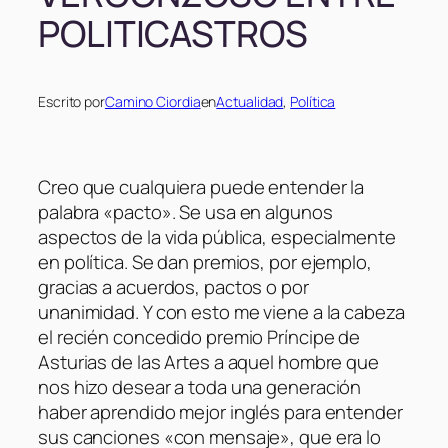
POLITICASTROS
Escrito por
Camino Ciordia
en
Actualidad
, 
Política
Creo que cualquiera puede entender la
palabra «pacto». Se usa en algunos
aspectos de la vida pública, especialmente
en política. Se dan premios, por ejemplo,
gracias a acuerdos, pactos o por
unanimidad. Y con esto me viene a la cabeza
el recién concedido premio Príncipe de
Asturias de las Artes a aquel hombre que
nos hizo desear a toda una generación
haber aprendido mejor inglés para entender
sus canciones «con mensaje», que era lo