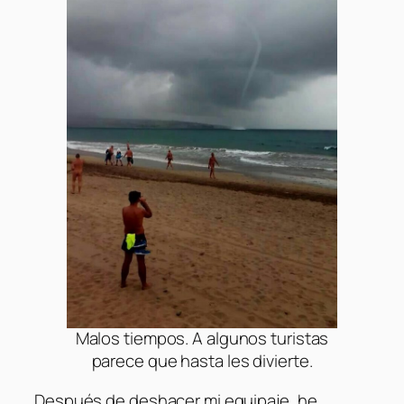
Malos tiempos. A algunos turistas
parece que hasta les divierte.
Después de deshacer mi equipaje, he