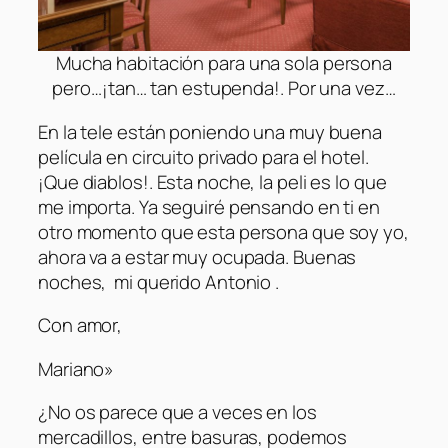
Mucha habitación para una sola persona
pero…¡tan… tan estupenda!. Por una vez…
En la tele están poniendo una muy buena
película en circuito privado para el hotel.
¡Que diablos!. Esta noche, la peli es lo que
me importa. Ya seguiré pensando en ti en
otro momento que esta persona que soy yo,
ahora va a estar muy ocupada. Buenas
noches, mi querido Antonio .
Con amor,
Mariano»
¿No os parece que a veces en los
mercadillos, entre basuras, podemos