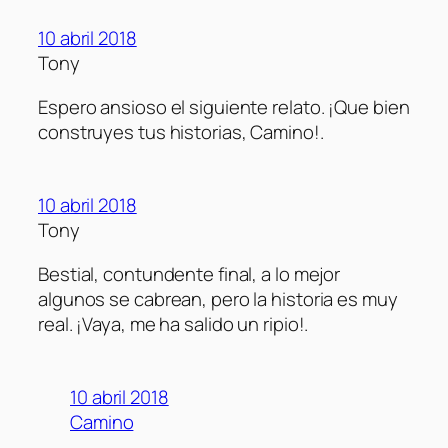
10 abril 2018
Tony
Espero ansioso el siguiente relato. ¡Que bien
construyes tus historias, Camino!.
10 abril 2018
Tony
Bestial, contundente final, a lo mejor
algunos se cabrean, pero la historia es muy
real. ¡Vaya, me ha salido un ripio!.
10 abril 2018
Camino