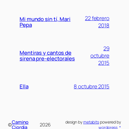
22 febrero
Mi mundo sin tí, Mari
Pepa
2018
29
Mentiras y cantos de
octubre
sirena pre-electorales
2015
8 octubre 2015
Ella
Camino
design by
metabits
powered by
©
2026
Ciordia
wordpress
*