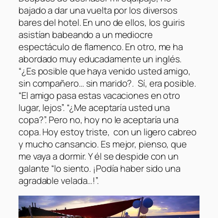
bajado a dar una vuelta por los diversos
bares del hotel. En uno de ellos, los guiris
asistían babeando a un mediocre
espectáculo de flamenco. En otro, me ha
abordado muy educadamente un inglés.
“¿Es posible que haya venido usted amigo,
sin compañero… sin marido?. Sí, era posible.
“El amigo pasa estas vacaciones en otro
lugar, lejos”. “¿Me aceptaría usted una
copa?”. Pero no, hoy no le aceptaría una
copa. Hoy estoy triste, con un ligero cabreo
y mucho cansancio. Es mejor, pienso, que
me vaya a dormir. Y él se despide con un
galante “lo siento. ¡Podía haber sido una
agradable velada…!”.