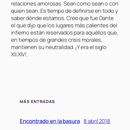
relaciones amorosas. Sean como sean o con
quien sean. Es tiempo de definirse en todo y
saber dónde estamos. Creo que fue Dante
el que dijo que los lugares más calientes del
infierno están reservados para aquéllos que,
en tiempos de grandes crisis morales,
mantienen su neutralidad. ¡Y era el siglo
XII.XIV!.
MÁS ENTRADAS
8 abril 2018
Encontrado en la basura