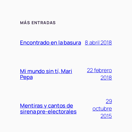
MÁS ENTRADAS
8 abril 2018
Encontrado en la basura
22 febrero
Mi mundo sin tí, Mari
Pepa
2018
29
Mentiras y cantos de
octubre
sirena pre-electorales
2015