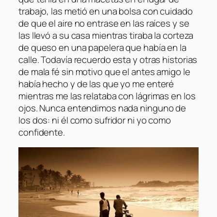
trabajo, las metió en una bolsa con cuidado
de que el aire no entrase en las raíces y se
las llevó a su casa mientras tiraba la corteza
de queso en una papelera que había en la
calle. Todavía recuerdo esta y otras historias
de mala fé sin motivo que el antes amigo le
había hecho y de las que yo me enteré
mientras me las relataba con lágrimas en los
ojos. Nunca entendimos nada ninguno de
los dos: ni él como sufridor ni yo como
confidente.