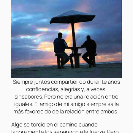
S
iempre juntos compartiendo durante años
confidencias, alegrías y, a veces,
sinsabores. Pero no era una relación entre
iguales. El amigo de mi amigo siempre salía
más favorecido de la relación entre ambos.
Algo se torció en el camino cuando
laboralmente los separaron a la fuerza. Pero