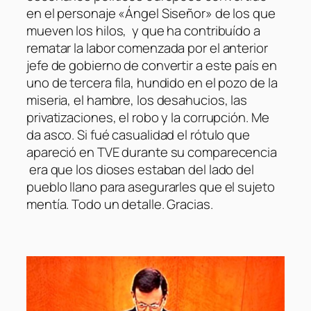
en el personaje «Ángel Siseñor» de los que
mueven los hilos, y que ha contribuído a
rematar la labor comenzada por el anterior
jefe de gobierno de convertir a este país en
uno de tercera fila, hundido en el pozo de la
miseria, el hambre, los desahucios, las
privatizaciones, el robo y la corrupción. Me
da asco. Si fué casualidad el rótulo que
apareció en TVE durante su comparecencia
era que los dioses estaban del lado del
pueblo llano para asegurarles que el sujeto
mentía. Todo un detalle. Gracias.