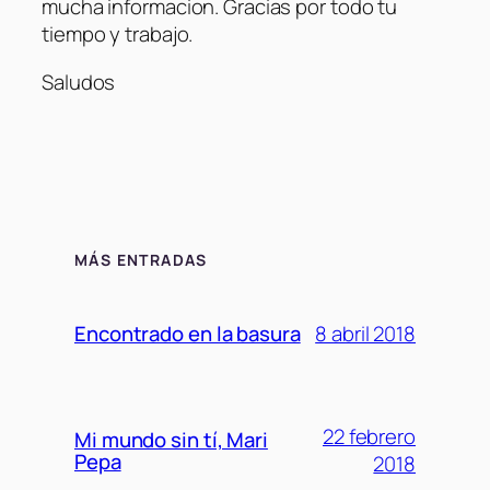
mucha informacion. Gracias por todo tu
tiempo y trabajo.
Saludos
MÁS ENTRADAS
8 abril 2018
Encontrado en la basura
22 febrero
Mi mundo sin tí, Mari
Pepa
2018