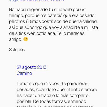
No habia regresado tu sitio web por un
tiempo, porque me pareció que era pesado,
pero los últimos posts son de buena calidad,
así que supongo que voy a añadirte a mi lista
de sitios web cotidiana. Te lo mereces
amigo.
Saludos
27 agosto 2013
Camino
Lamento que mis post te parecieran
pesados, cuando lo que intento siempre
es hacer un trabajo lo más completo
posible. De todas formas, entiendo