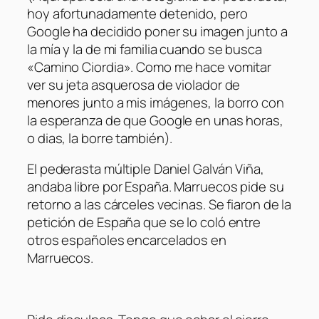
hoy afortunadamente detenido, pero
Google ha decidido poner su imagen junto a
la mía y la de mi familia cuando se busca
«Camino Ciordia». Como me hace vomitar
ver su jeta asquerosa de violador de
menores junto a mis imágenes, la borro con
la esperanza de que Google en unas horas,
o dias, la borre también).
El pederasta múltiple Daniel Galván Viña,
andaba libre por España. Marruecos pide su
retorno a las cárceles vecinas. Se fiaron de la
petición de España que se lo coló entre
otros españoles encarcelados en
Marruecos.