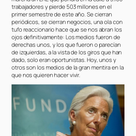
trabajadores y pierde 503 millones en el
primer semestre de este año. Se cierran
periódicos, se cierran negocios, una ola con
tufo reaccionario hace que se nos abran los
ojos definitivamente: Los medios fueron de
derechas unos, y los que fueron o parecían
de izquierdas, a la vista de los giros que han
dado, solo eran oportunistas. Hoy, unos y
otros son los medios de la gran mentira en la
que nos quieren hacer vivir.