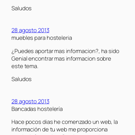
Saludos
28 agosto 2013
muebles para hosteleria
¿Puedes aportar mas informacion?, ha sido
Genial encontrar mas informacion sobre
este tema.
Saludos
28 agosto 2013
Bancadas hostelería
Hace pocos dias he comenzado un web, la
información de tu web me proporciona