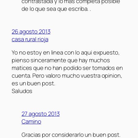
contrastada y lo más completa posible
de lo que sea que escriba. .
26 agosto 2013
casa rural rioja
Yo no estoy en linea con lo aqui expuesto,
pienso sinceramente que hay muchos
matices que no han podido ser tomados en
cuenta. Pero valoro mucho vuestra opinion,
es un buen post.
Saludos
27 agosto 2013
Camino
Gracias por considerarlo un buen post.