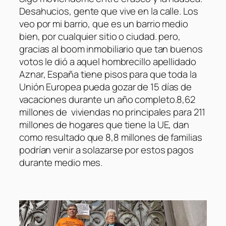
Desahucios, gente que vive en la calle. Los
veo por mi barrio, que es un barrio medio
bien, por cualquier sitio o ciudad. pero,
gracias al boom inmobiliario que tan buenos
votos le dió a aquel hombrecillo apellidado
Aznar, España tiene pisos para que toda la
Unión Europea pueda gozar de 15 días de
vacaciones durante un año completo.8,62
millones de viviendas no principales para 211
millones de hogares que tiene la UE, dan
como resultado que 8,8 millones de familias
podrían venir a solazarse por estos pagos
durante medio mes.