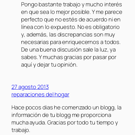
Pongo bastante trabajo y mucho interés
en que sea lo mejor posible. Y me parece
perfecto que no estés de acuerdo ni en
línea con lo expuesto. No es obligatorio
y, además, las discrepancias son muy
necesarias para enriquecernos a todos.
De una buena discusión sale la luz, ya
sabes. Y muchas gracias por pasar por
aquí y dejar tu opinión.
27 agosto 2013
reparaciones del hogar
Hace pocos dias he comenzado un blogg, la
información de tu blogg me proporciona
mucha ayuda. Gracias por todo tu tiempo y
trabajo.