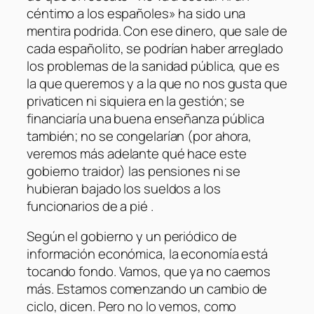
céntimo a los españoles» ha sido una
mentira podrida. Con ese dinero, que sale de
cada españolito, se podrían haber arreglado
los problemas de la sanidad pública, que es
la que queremos y a la que no nos gusta que
privaticen ni siquiera en la gestión; se
financiaría una buena enseñanza pública
también; no se congelarían (por ahora,
veremos más adelante qué hace este
gobierno traidor) las pensiones ni se
hubieran bajado los sueldos a los
funcionarios de a pié .
Según el gobierno y un periódico de
información económica, la economía está
tocando fondo. Vamos, que ya no caemos
más. Estamos comenzando un cambio de
ciclo, dicen. Pero no lo vemos, como