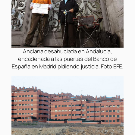
Anciana desahuciada en Andalucía,
encadenada a las puertas del Banco de
España en Madrid pidiendo justicia. Foto EFE.